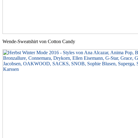
Wende-Sweatshirt von Cotton Candy