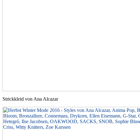
Strickkleid von Ana Alcazar