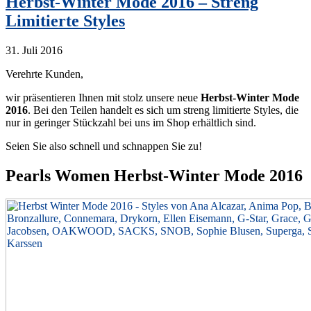
Herbst-Winter Mode 2016 – Streng
Limitierte Styles
31. Juli 2016
Verehrte Kunden,
wir präsentieren Ihnen mit stolz unsere neue
Herbst-Winter Mode
2016
. Bei den Teilen handelt es sich um streng limitierte Styles, die
nur in geringer Stückzahl bei uns im Shop erhältlich sind.
Seien Sie also schnell und schnappen Sie zu!
Pearls Women Herbst-Winter Mode 2016