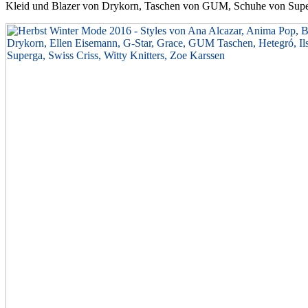
Kleid und Blazer von Drykorn, Taschen von GUM, Schuhe von Sup