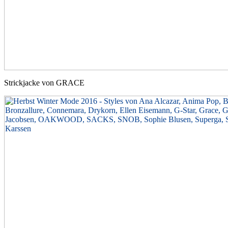
Strickjacke von GRACE