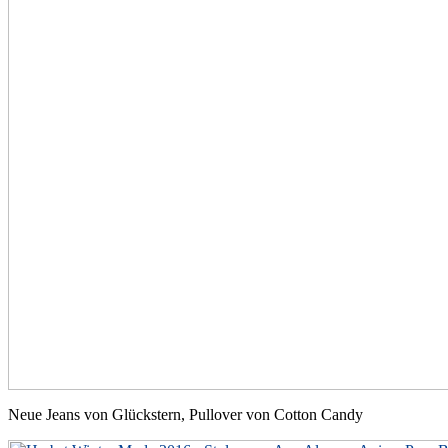
Neue Jeans von Glückstern, Pullover von Cotton Candy