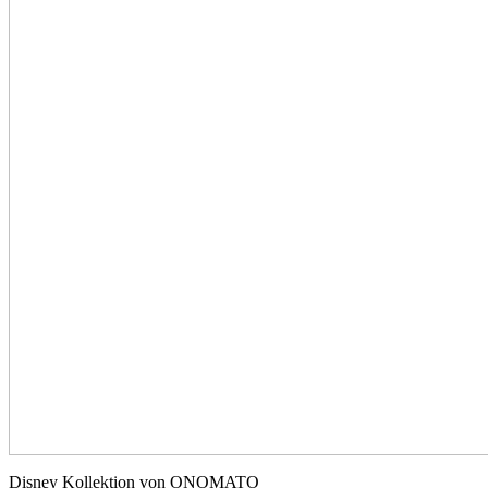
Disney Kollektion von ONOMATO