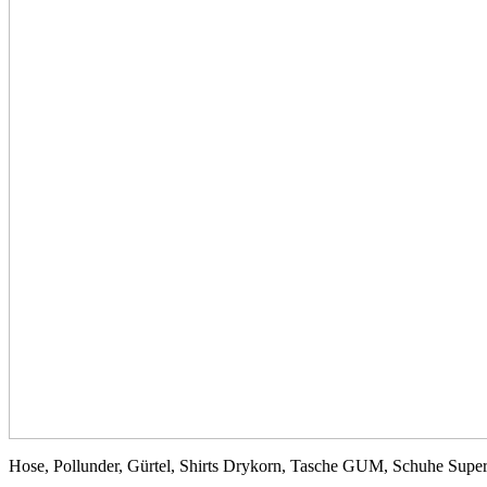
Hose, Pollunder, Gürtel, Shirts Drykorn, Tasche GUM, Schuhe Supe