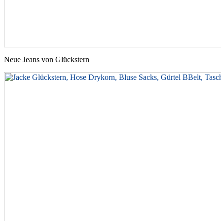
Neue Jeans von Glückstern