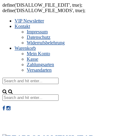
define('DISALLOW_FILE_EDIT', true);
define('DISALLOW_FILE_MODS', true);
VIP Newsletter
Kontakt
Impressum
Datenschutz
Widerrufsbelehrung
Warenkorb
Mein Konto
Kasse
Zahlungsarten
Versandarten