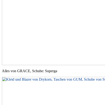
Alles von GRACE, Schuhe: Superga