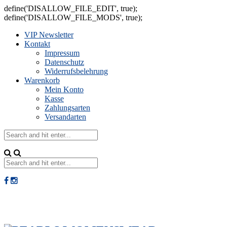
define('DISALLOW_FILE_EDIT', true);
define('DISALLOW_FILE_MODS', true);
VIP Newsletter
Kontakt
Impressum
Datenschutz
Widerrufsbelehrung
Warenkorb
Mein Konto
Kasse
Zahlungsarten
Versandarten