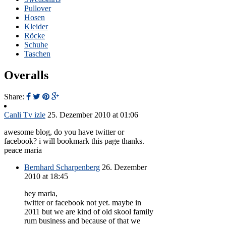
Pullover
Hosen
Kleider
Röcke
Schuhe
Taschen
Overalls
Share:
Canli Tv izle
25. Dezember 2010 at 01:06
awesome blog, do you have twitter or
facebook? i will bookmark this page thanks.
peace maria
Bernhard Scharpenberg
26. Dezember
2010 at 18:45
hey maria,
twitter or facebook not yet. maybe in
2011 but we are kind of old skool family
rum business and because of that we