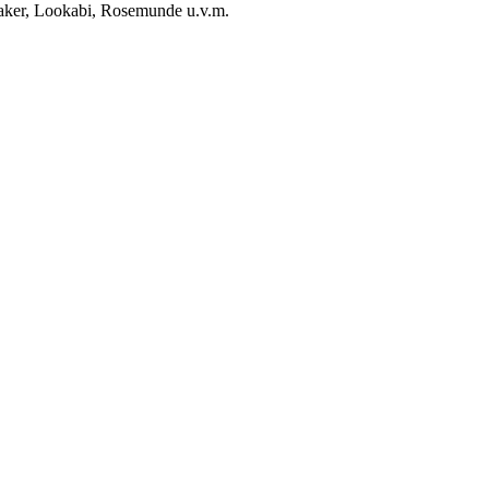
aker, Lookabi, Rosemunde u.v.m.