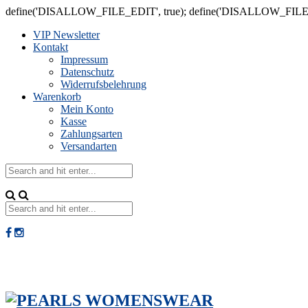
define('DISALLOW_FILE_EDIT', true); define('DISALLOW_FILE
VIP Newsletter
Kontakt
Impressum
Datenschutz
Widerrufsbelehrung
Warenkorb
Mein Konto
Kasse
Zahlungsarten
Versandarten