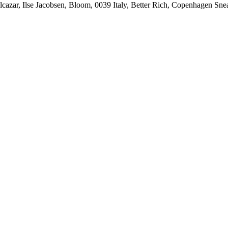
ar, Ilse Jacobsen, Bloom, 0039 Italy, Better Rich, Copenhagen Sne