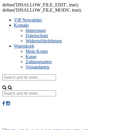
define('DISALLOW_FILE_EDIT', true);
define('DISALLOW_FILE_MODS', true);
VIP Newsletter
Kontakt
Impressum
Datenschutz
Widerrufsbelehrung
Warenkorb
Mein Konto
Kasse
Zahlungsarten
Versandarten