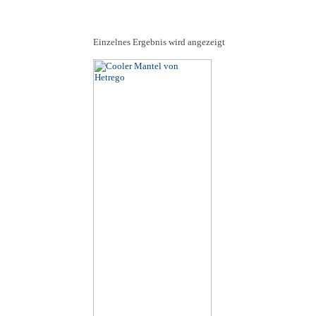
Einzelnes Ergebnis wird angezeigt