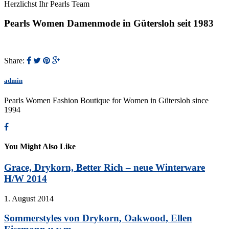
Herzlichst Ihr Pearls Team
Pearls Women Damenmode in Gütersloh seit 1983
Share:
admin
Pearls Women Fashion Boutique for Women in Gütersloh since
1994
You Might Also Like
Grace, Drykorn, Better Rich – neue Winterware
H/W 2014
1. August 2014
Sommerstyles von Drykorn, Oakwood, Ellen