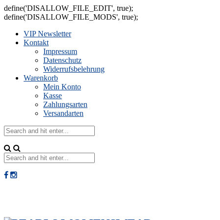
define('DISALLOW_FILE_EDIT', true);
define('DISALLOW_FILE_MODS', true);
VIP Newsletter
Kontakt
Impressum
Datenschutz
Widerrufsbelehrung
Warenkorb
Mein Konto
Kasse
Zahlungsarten
Versandarten