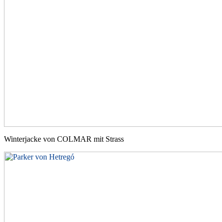
Winterjacke von COLMAR mit Strass