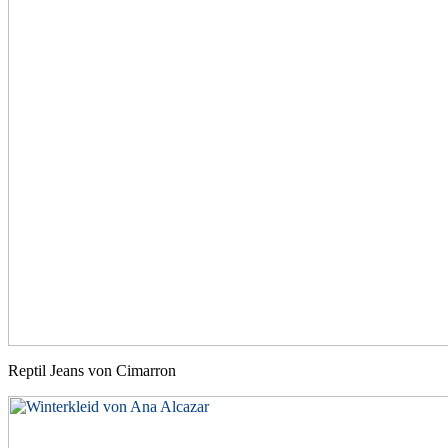
Reptil Jeans von Cimarron