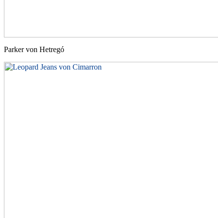
Parker von Hetregó