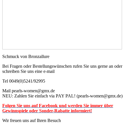
Schmuck von Bronzallure
Bei Fragen oder Bestellungswünschen rufen Sie uns gerne an oder
schreiben Sie uns eine e-mail
Tel 0049(0)5241/92995
Mail pearls-women@gmx.de
NEU: Zahlen Sie einfach via PAY PAL! (pearls-women@gmx.de)
Folgen Sie uns auf Facebook
und werden Sie immer über
Gewinnspiele oder Sonder-Rabatte informiert!
Wir freuen uns auf Ihren Besuch