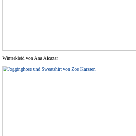
Winterkleid von Ana Alcazar