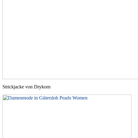
Strickjacke von Drykorn