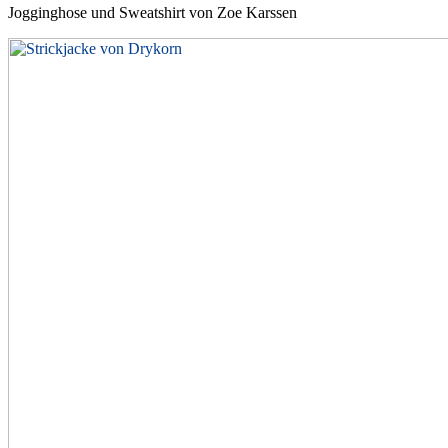
Jogginghose und Sweatshirt von Zoe Karssen