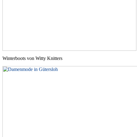
Winterboots von Witty Knitters