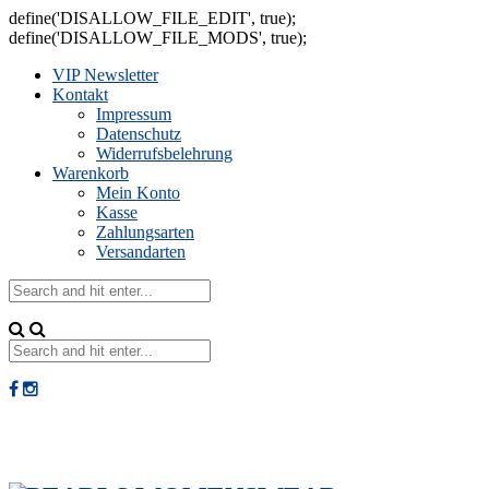
define('DISALLOW_FILE_EDIT', true);
define('DISALLOW_FILE_MODS', true);
VIP Newsletter
Kontakt
Impressum
Datenschutz
Widerrufsbelehrung
Warenkorb
Mein Konto
Kasse
Zahlungsarten
Versandarten