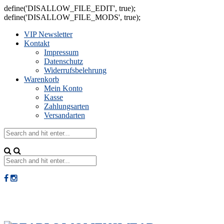
define('DISALLOW_FILE_EDIT', true);
define('DISALLOW_FILE_MODS', true);
VIP Newsletter
Kontakt
Impressum
Datenschutz
Widerrufsbelehrung
Warenkorb
Mein Konto
Kasse
Zahlungsarten
Versandarten