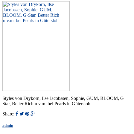
Styles von Drykorn, Ilse Jacobssen, Sophie, GUM, BLOOM, G-
Star, Better Rich u.v.m. bei Pearls in Gütersloh
Share:
admin