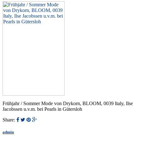
Frühjahr / Sommer Mode von Drykorn, BLOOM, 0039 Italy, Ilse
Jacobssen u.v.m. bei Pearls in Gütersloh
Share:
admin