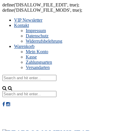
define('DISALLOW_FILE_EDIT', true);
define('DISALLOW_FILE_MODS', true);
VIP Newsletter
Kontakt
Impressum
Datenschutz
Widerrufsbelehrung
Warenkorb
Mein Konto
Kasse
Zahlungsarten
Versandarten