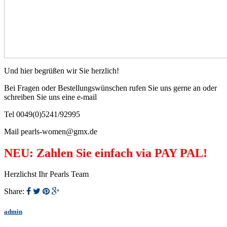
Und hier begrüßen wir Sie herzlich!
Bei Fragen oder Bestellungswünschen rufen Sie uns gerne an oder
schreiben Sie uns eine e-mail
Tel 0049(0)5241/92995
Mail pearls-women@gmx.de
NEU: Zahlen Sie einfach via PAY PAL!
Herzlichst Ihr Pearls Team
Share:
admin