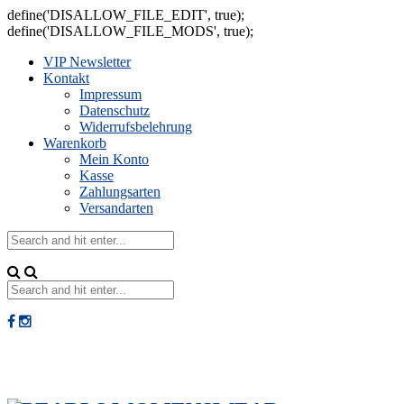
define('DISALLOW_FILE_EDIT', true);
define('DISALLOW_FILE_MODS', true);
VIP Newsletter
Kontakt
Impressum
Datenschutz
Widerrufsbelehrung
Warenkorb
Mein Konto
Kasse
Zahlungsarten
Versandarten