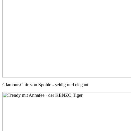
Glamour-Chic von Spohie - seidig und elegant