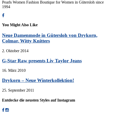
Pearls Women Fashion Boutique for Women in Gütersloh since
1994
You Might Also Like
Neue Damenmode in Gütersloh von Drykorn,
Colmar, Witty Knitters
2. Oktober 2014
G-Star Raw presents Liv Taylor Jeans
16. März 2010
Drykorn – Neue Winterkollektion!
25. September 2011
Entdecke die neusten Styles auf Instagram