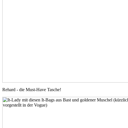
Rehard - die Must-Have Tasche!