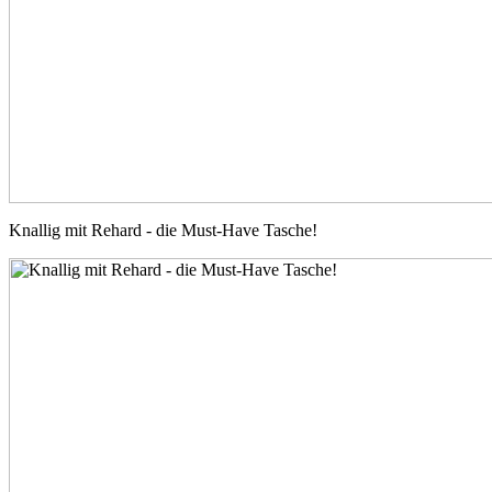
Knallig mit Rehard - die Must-Have Tasche!