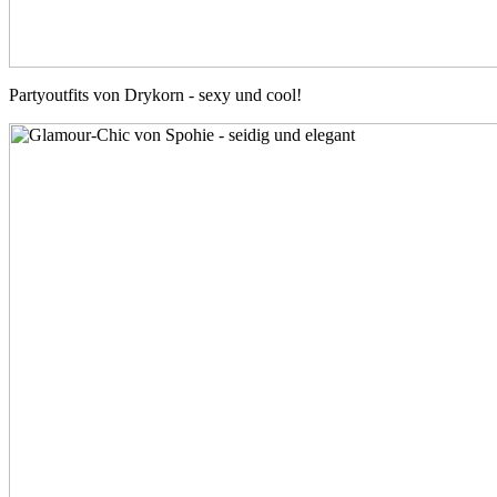
Partyoutfits von Drykorn - sexy und cool!