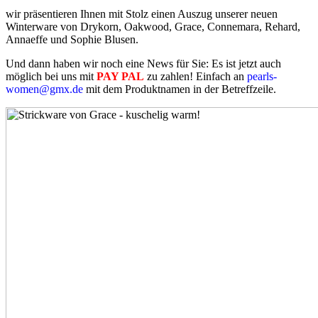
wir präsentieren Ihnen mit Stolz einen Auszug unserer neuen
Winterware von Drykorn, Oakwood, Grace, Connemara, Rehard,
Annaeffe und Sophie Blusen.
Und dann haben wir noch eine News für Sie: Es ist jetzt auch
möglich bei uns mit
PAY PAL
zu zahlen! Einfach an
pearls-
women@gmx.de
mit dem Produktnamen in der Betreffzeile.