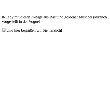
It-Lady mit diesen It-Bags aus Bast und goldener Muschel (kürzlich
vorgestellt in der Vogue)