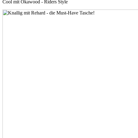
Cool mit Okawood - Riders Style