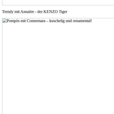
Trendy mit Annafee - der KENZO Tiger