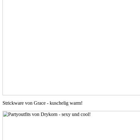
Strickware von Grace - kuschelig warm!