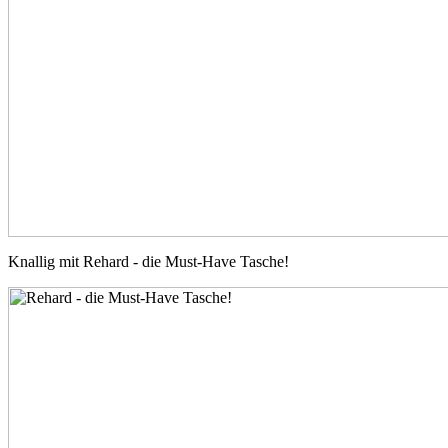
Knallig mit Rehard - die Must-Have Tasche!