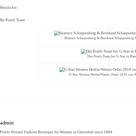
Herzlichst
Ihr Pearls Team
Beatrice Scharpenberg & Bernhard Scharpenberg T
Das Pearls Team bei G-Star in Ha
G-Star Women Herbst/Winter Order 2010 von 
admin
Pearls Women Fashion Boutique for Women in Gütersloh since 1994