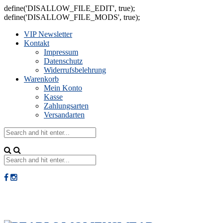
define('DISALLOW_FILE_EDIT', true);
define('DISALLOW_FILE_MODS', true);
VIP Newsletter
Kontakt
Impressum
Datenschutz
Widerrufsbelehrung
Warenkorb
Mein Konto
Kasse
Zahlungsarten
Versandarten