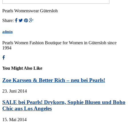
Pearls Womenswear Gütersloh
Share:
admin
Pearls Women Fashion Boutique for Women in Gütersloh since
1994
You Might Also Like
Zoe Karssen & Better Rich – neu bei Pearls!
23. Juni 2014
SALE bei Pearls! Drykorn, Sophie Blusen und Boho
Chic aus Los Angeles
15. Mai 2014