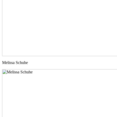
Melissa Schuhe