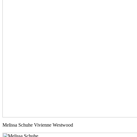
Melissa Schuhe Vivienne Westwood