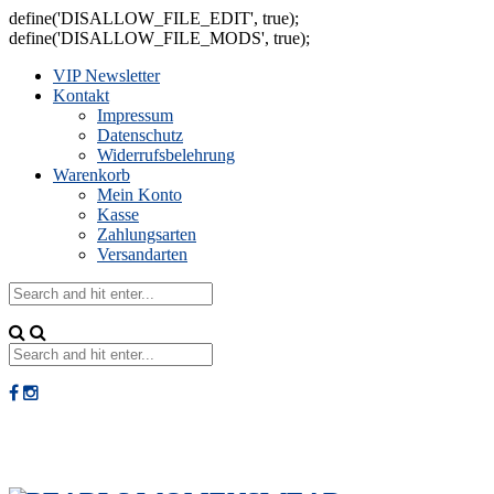
define('DISALLOW_FILE_EDIT', true);
define('DISALLOW_FILE_MODS', true);
VIP Newsletter
Kontakt
Impressum
Datenschutz
Widerrufsbelehrung
Warenkorb
Mein Konto
Kasse
Zahlungsarten
Versandarten