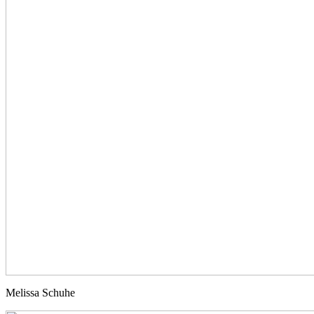
Melissa Schuhe