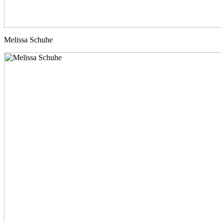
Melissa Schuhe