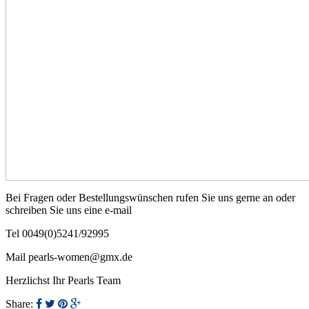
Bei Fragen oder Bestellungswünschen rufen Sie uns gerne an oder
schreiben Sie uns eine e-mail
Tel 0049(0)5241/92995
Mail pearls-women@gmx.de
Herzlichst Ihr Pearls Team
Share: