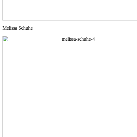
Melissa Schuhe