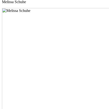
Melissa Schuhe