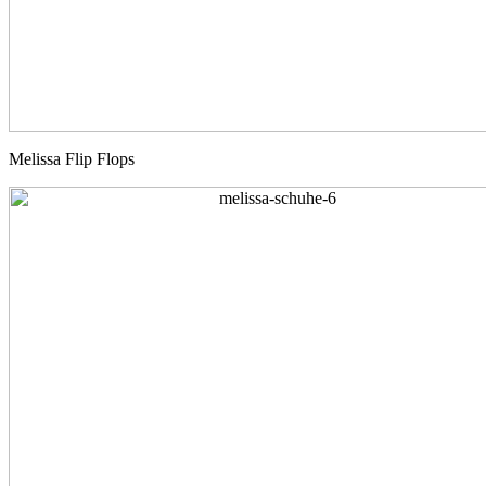
Melissa Flip Flops