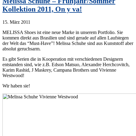
Melissa Schuhe – Frühjahr/Sommer
Kollektion 2011, On y va!
15. März 2011
MELISSA Shoes ist eine neue Marke in unserem Portfolio. Sie
kommen direkt aus Brasilien und sind gerade auf allen Laufstegen
der Welt das “Must-Have”! Melissa Schuhe sind aus Kunststoff aber
absolut geruchsarm.
Es gibt Serien die in Kooperation mit verschiedenen Designern
entstanden sind, wie z.B. Edson Matsuo, Alexandre Herchcovitch,
Karim Rashid, J Maskrey, Campana Brothers und Vivienne
Westwood!
Wir haben sie!