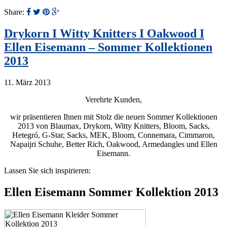
Share:
Drykorn I Witty Knitters I Oakwood I
Ellen Eisemann – Sommer Kollektionen
2013
11. März 2013
Verehrte Kunden,
wir präsentieren Ihnen mit Stolz die neuen Sommer Kollektionen
2013 von Blaumax, Drykorn, Witty Knitters, Bloom, Sacks,
Hetegró, G-Star, Sacks, MEK, Bloom, Connemara, Cimmaron,
Napaijri Schuhe, Better Rich, Oakwood, Armedangles und Ellen
Eisemann.
Lassen Sie sich inspirieren:
Ellen Eisemann Sommer Kollektion 2013