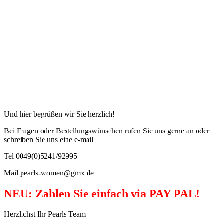
Und hier begrüßen wir Sie herzlich!
Bei Fragen oder Bestellungswünschen rufen Sie uns gerne an oder
schreiben Sie uns eine e-mail
Tel 0049(0)5241/92995
Mail pearls-women@gmx.de
NEU: Zahlen Sie einfach via PAY PAL!
Herzlichst Ihr Pearls Team