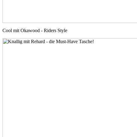
Cool mit Okawood - Riders Style