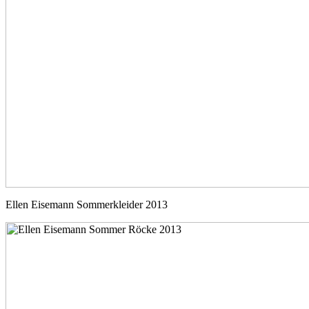
Ellen Eisemann Sommerkleider 2013