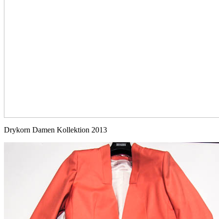
Drykorn Damen Kollektion 2013