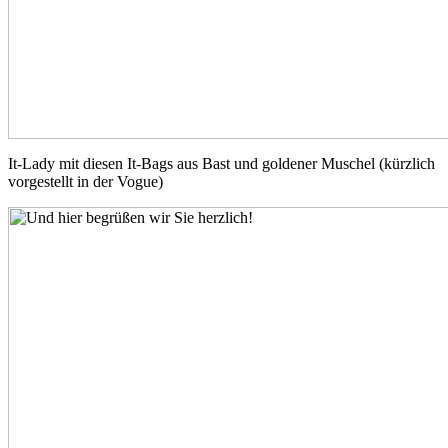
It-Lady mit diesen It-Bags aus Bast und goldener Muschel (kürzlich
vorgestellt in der Vogue)