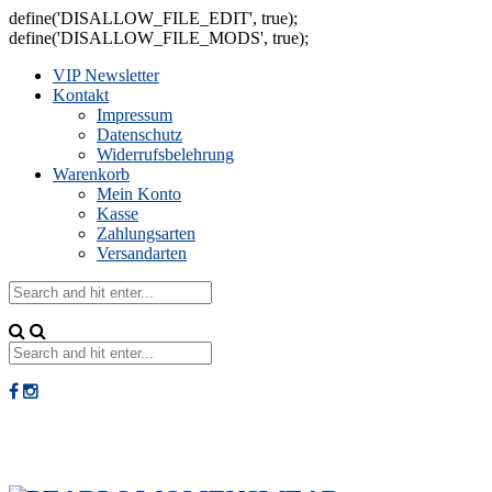
define('DISALLOW_FILE_EDIT', true);
define('DISALLOW_FILE_MODS', true);
VIP Newsletter
Kontakt
Impressum
Datenschutz
Widerrufsbelehrung
Warenkorb
Mein Konto
Kasse
Zahlungsarten
Versandarten