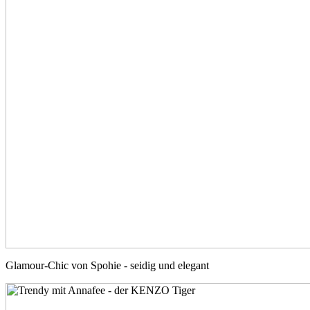
Glamour-Chic von Spohie - seidig und elegant