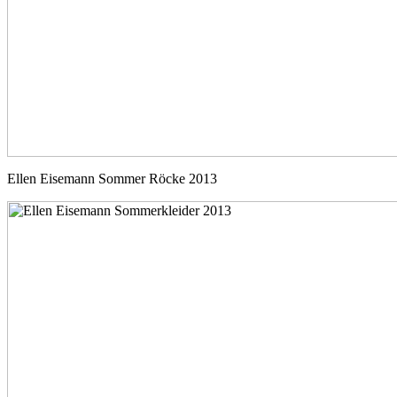
Ellen Eisemann Sommer Röcke 2013