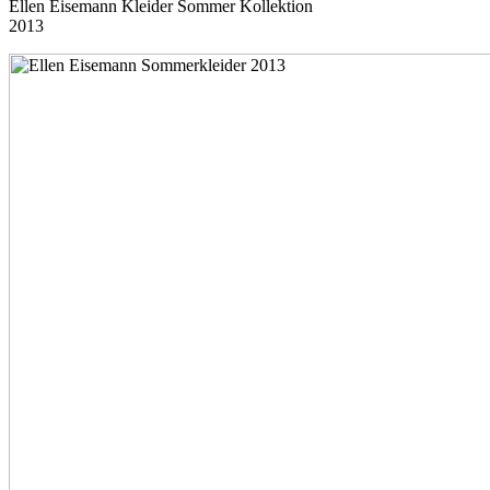
Ellen Eisemann Kleider Sommer Kollektion
2013