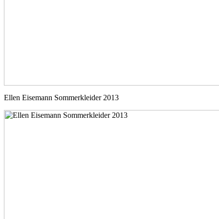
Ellen Eisemann Sommerkleider 2013