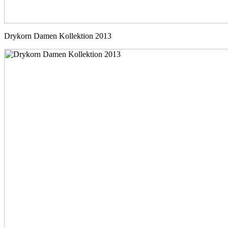
Drykorn Damen Kollektion 2013