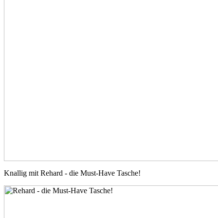
Knallig mit Rehard - die Must-Have Tasche!