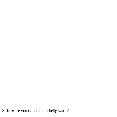
Strickware von Grace - kuschelig warm!