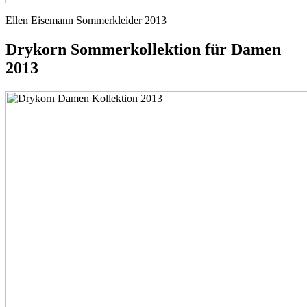
Ellen Eisemann Sommerkleider 2013
Drykorn Sommerkollektion für Damen
2013