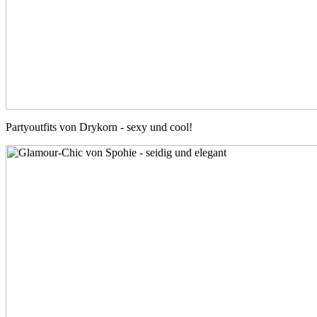
Partyoutfits von Drykorn - sexy und cool!