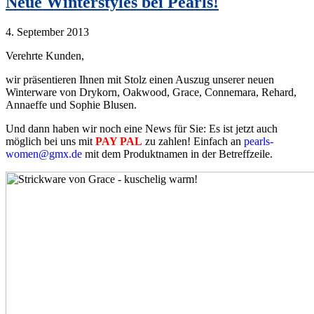
Neue Winterstyles bei Pearls!
4. September 2013
Verehrte Kunden,
wir präsentieren Ihnen mit Stolz einen Auszug unserer neuen
Winterware von Drykorn, Oakwood, Grace, Connemara, Rehard,
Annaeffe und Sophie Blusen.
Und dann haben wir noch eine News für Sie: Es ist jetzt auch
möglich bei uns mit
PAY PAL
zu zahlen! Einfach an
pearls-
women@gmx.de
mit dem Produktnamen in der Betreffzeile.