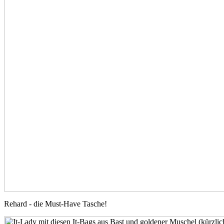
Rehard - die Must-Have Tasche!