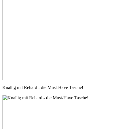
Knallig mit Rehard - die Must-Have Tasche!