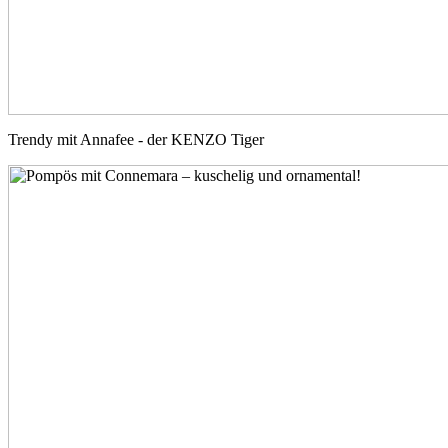
Trendy mit Annafee - der KENZO Tiger