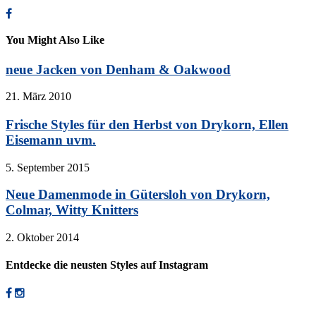
You Might Also Like
neue Jacken von Denham & Oakwood
21. März 2010
Frische Styles für den Herbst von Drykorn, Ellen
Eisemann uvm.
5. September 2015
Neue Damenmode in Gütersloh von Drykorn,
Colmar, Witty Knitters
2. Oktober 2014
Entdecke die neusten Styles auf Instagram