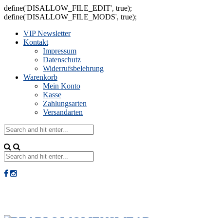
define('DISALLOW_FILE_EDIT', true);
define('DISALLOW_FILE_MODS', true);
VIP Newsletter
Kontakt
Impressum
Datenschutz
Widerrufsbelehrung
Warenkorb
Mein Konto
Kasse
Zahlungsarten
Versandarten