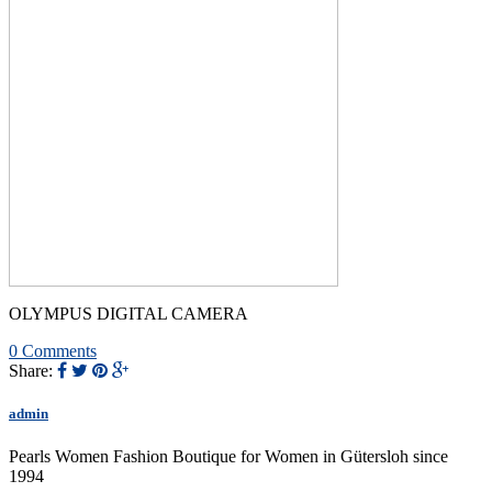
OLYMPUS DIGITAL CAMERA
0 Comments
Share:
admin
Pearls Women Fashion Boutique for Women in Gütersloh since
1994