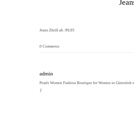
Jean
Jeans Zhrill ab.:99,95
0 Comments
admin
Pearls Women Fashion Boutique for Women in Gütersloh 