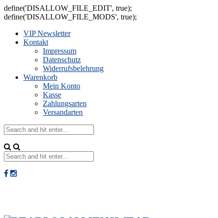
define('DISALLOW_FILE_EDIT', true);
define('DISALLOW_FILE_MODS', true);
VIP Newsletter
Kontakt
Impressum
Datenschutz
Widerrufsbelehrung
Warenkorb
Mein Konto
Kasse
Zahlungsarten
Versandarten