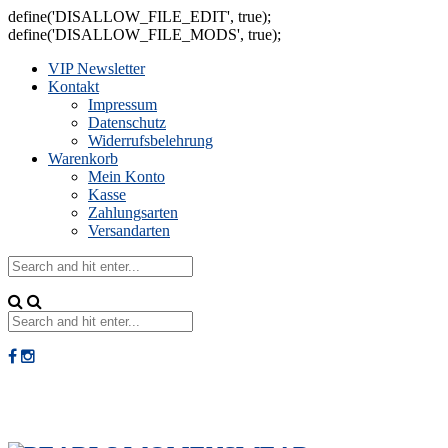
define('DISALLOW_FILE_EDIT', true);
define('DISALLOW_FILE_MODS', true);
VIP Newsletter
Kontakt
Impressum
Datenschutz
Widerrufsbelehrung
Warenkorb
Mein Konto
Kasse
Zahlungsarten
Versandarten