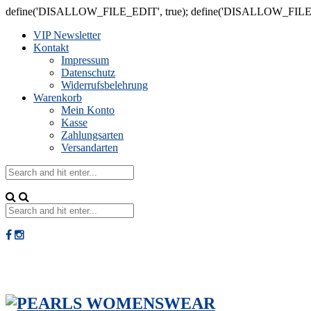
define('DISALLOW_FILE_EDIT', true); define('DISALLOW_FILE
VIP Newsletter
Kontakt
Impressum
Datenschutz
Widerrufsbelehrung
Warenkorb
Mein Konto
Kasse
Zahlungsarten
Versandarten