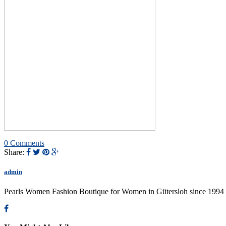
0 Comments
Share:
admin
Pearls Women Fashion Boutique for Women in Gütersloh since 1994