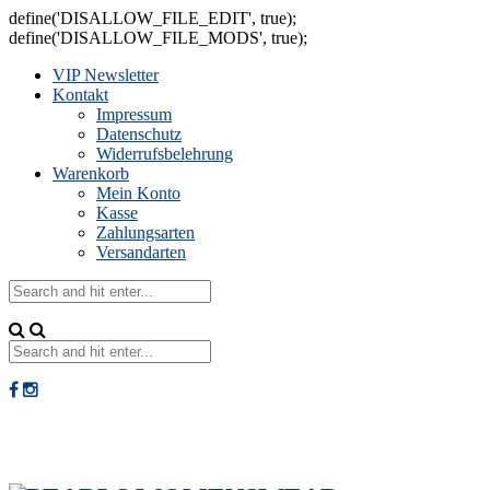
define('DISALLOW_FILE_EDIT', true);
define('DISALLOW_FILE_MODS', true);
VIP Newsletter
Kontakt
Impressum
Datenschutz
Widerrufsbelehrung
Warenkorb
Mein Konto
Kasse
Zahlungsarten
Versandarten