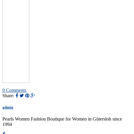
0 Comments
Share:
admin
Pearls Women Fashion Boutique for Women in Gütersloh since
1994