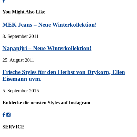
You Might Also Like
MEK Jeans – Neue Winterkollektion!
8. September 2011
Napapijri – Neue Winterkollektion!
25. August 2011
Frische Styles für den Herbst von Drykorn, Ellen
Eisemann uvm.
5. September 2015
Entdecke die neusten Styles auf Instagram
SERVICE