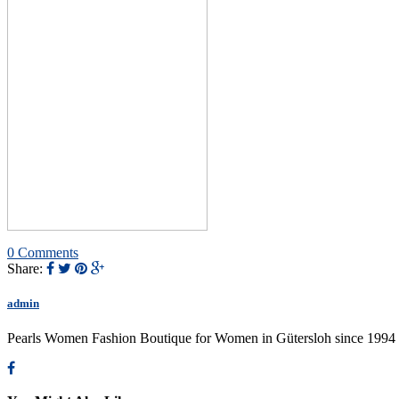
0 Comments
Share:
admin
Pearls Women Fashion Boutique for Women in Gütersloh since 1994