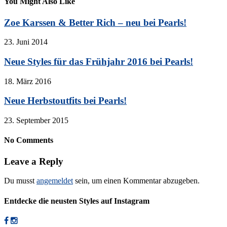
You Might Also Like
Zoe Karssen & Better Rich – neu bei Pearls!
23. Juni 2014
Neue Styles für das Frühjahr 2016 bei Pearls!
18. März 2016
Neue Herbstoutfits bei Pearls!
23. September 2015
No Comments
Leave a Reply
Du musst
angemeldet
sein, um einen Kommentar abzugeben.
Entdecke die neusten Styles auf Instagram