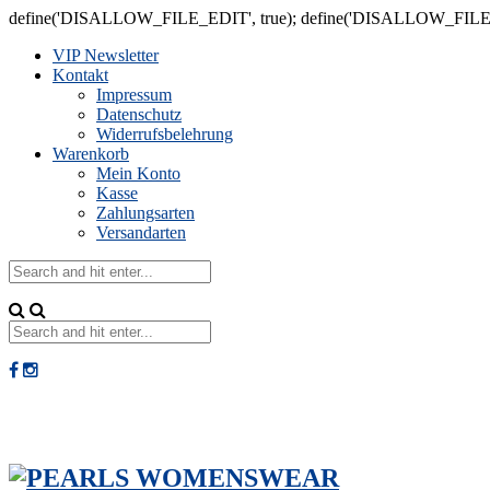
define('DISALLOW_FILE_EDIT', true); define('DISALLOW_FILE
VIP Newsletter
Kontakt
Impressum
Datenschutz
Widerrufsbelehrung
Warenkorb
Mein Konto
Kasse
Zahlungsarten
Versandarten