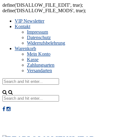
define('DISALLOW_FILE_EDIT', true);
define('DISALLOW_FILE_MODS', true);
VIP Newsletter
Kontakt
Impressum
Datenschutz
Widerrufsbelehrung
Warenkorb
Mein Konto
Kasse
Zahlungsarten
Versandarten