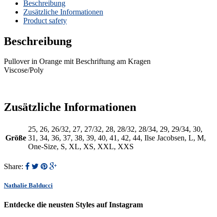
Beschreibung
Zusätzliche Informationen
Product safety
Beschreibung
Pullover in Orange mit Beschriftung am Kragen
Viscose/Poly
Zusätzliche Informationen
25, 26, 26/32, 27, 27/32, 28, 28/32, 28/34, 29, 29/34, 30,
Größe
31, 34, 36, 37, 38, 39, 40, 41, 42, 44, Ilse Jacobsen, L, M,
One-Size, S, XL, XS, XXL, XXS
Share:
Nathalie Balducci
Entdecke die neusten Styles auf Instagram