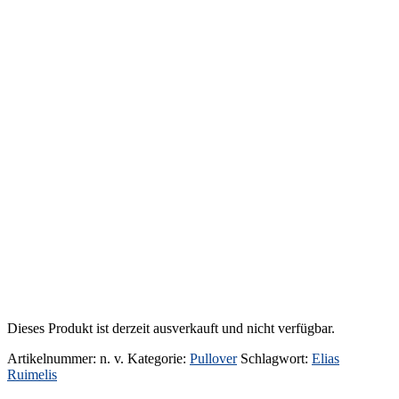
Dieses Produkt ist derzeit ausverkauft und nicht verfügbar.
Artikelnummer:
n. v.
Kategorie:
Pullover
Schlagwort:
Elias
Ruimelis