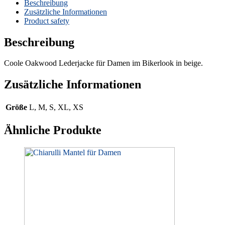
Menge
Beschreibung
Zusätzliche Informationen
Product safety
Beschreibung
Coole Oakwood Lederjacke für Damen im Bikerlook in beige.
Zusätzliche Informationen
Größe
L, M, S, XL, XS
Ähnliche Produkte