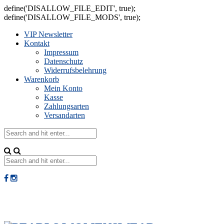
define('DISALLOW_FILE_EDIT', true);
define('DISALLOW_FILE_MODS', true);
VIP Newsletter
Kontakt
Impressum
Datenschutz
Widerrufsbelehrung
Warenkorb
Mein Konto
Kasse
Zahlungsarten
Versandarten