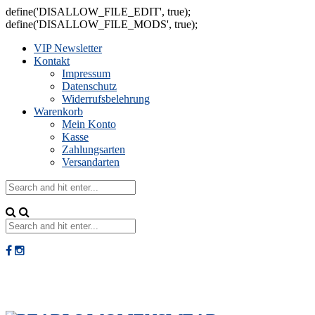
define('DISALLOW_FILE_EDIT', true);
define('DISALLOW_FILE_MODS', true);
VIP Newsletter
Kontakt
Impressum
Datenschutz
Widerrufsbelehrung
Warenkorb
Mein Konto
Kasse
Zahlungsarten
Versandarten