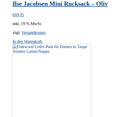
Ilse Jacobsen Mini Rucksack – Oliv
€
69,95
inkl. 19 % MwSt.
zzgl.
Versandkosten
In den Warenkorb