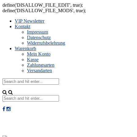
define('DISALLOW_FILE_EDIT', true);
define('DISALLOW_FILE_MODS', true);
VIP Newsletter
Kontakt
Impressum
Datenschutz
Widerrufsbelehrung
Warenkorb
Mein Konto
Kasse
Zahlungsarten
Versandarten