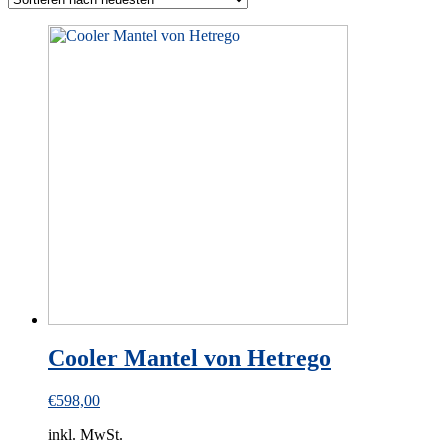
Cooler Mantel von Hetrego
€
598,00
inkl. MwSt.